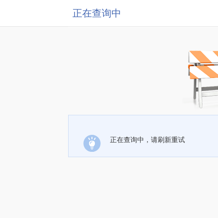
正在查询中
正在查询中，请刷新重试