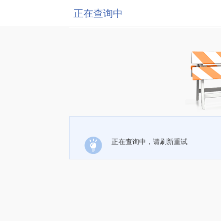
正在查询中
正在查询中，请刷新重试