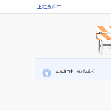
正在查询中
正在查询中，请刷新重试