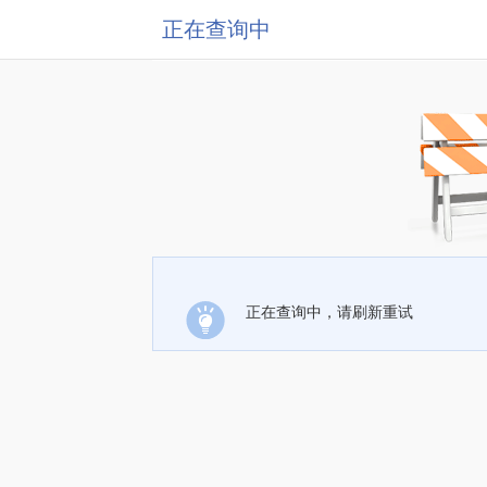
正在查询中
正在查询中，请刷新重试