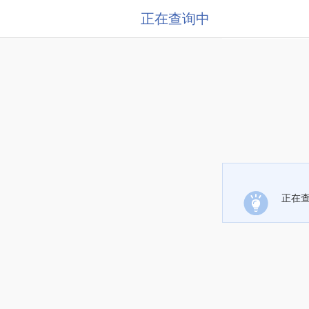
正在查询中
正在