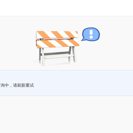
查询中，请刷新重试