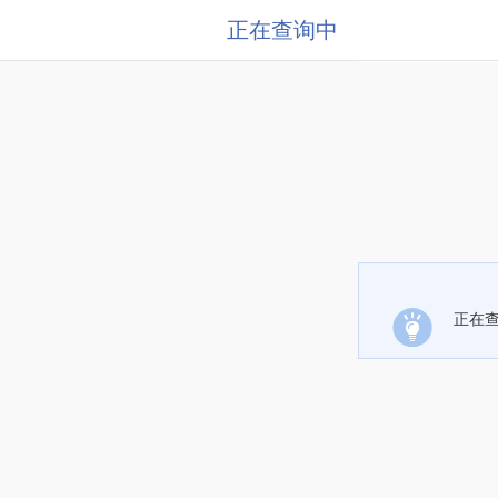
正在查询中
正在