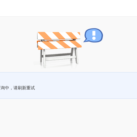
查询中，请刷新重试