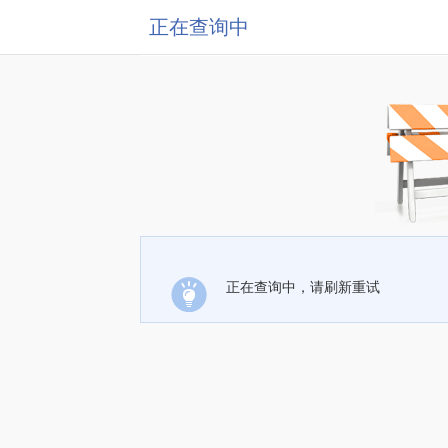
正在查询中
正在查询中，请刷新重试