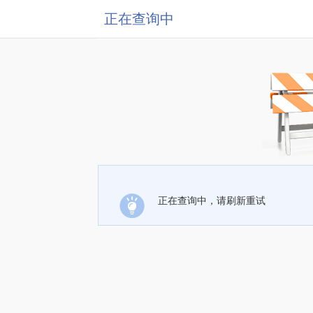
正在查询中
正在查询中，请刷新重试