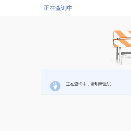
正在查询中
正在查询中，请刷新重试