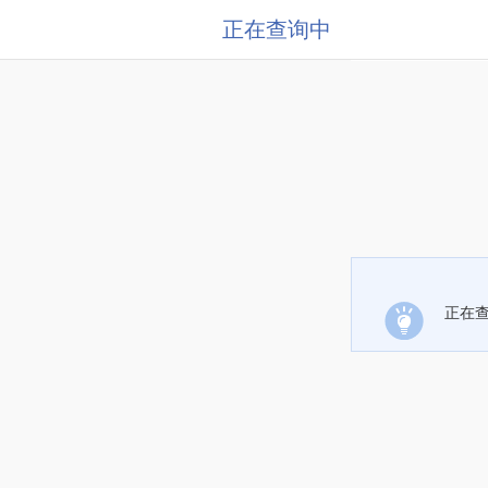
正在查询中
正在