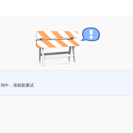
查询中，请刷新重试